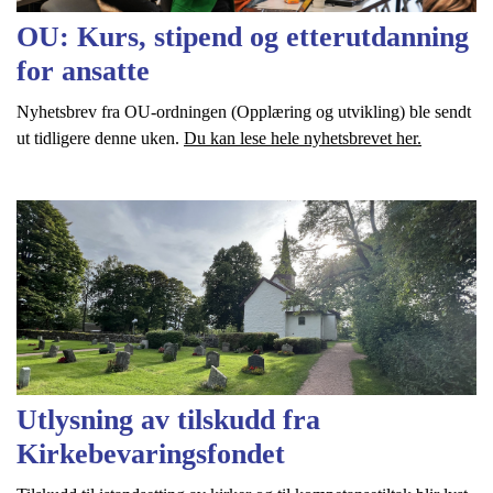
OU: Kurs, stipend og etterutdanning
for ansatte
Nyhetsbrev fra OU-ordningen (Opplæring og utvikling) ble sendt
ut tidligere denne uken.
Du kan lese hele nyhetsbrevet her.
Utlysning av tilskudd fra
Kirkebevaringsfondet