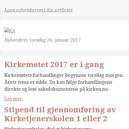
Åpne nyhetsbrevet i din nettleser
&nsbp;
Nyhetsbrev torsdag 26. januar 2017
&nsbp;
Kirkemøtet 2017 er i gang
Kirkemøtets forhandlinger begynner torsdag morgen.
Årets tema er nåde. Du kan følge forhandlingene
direkte og lese saksdokumentene på kirken.no.
Les mer.
Stipend til gjennomføring av
Kirketjenerskolen 1 eller 2