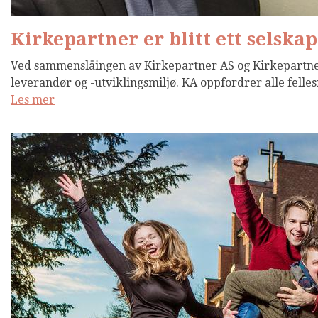
Kirkepartner er blitt ett selskap
Ved sammenslåingen av Kirkepartner AS og Kirkepartner I
leverandør og -utviklingsmiljø. KA oppfordrer alle fellesr
Les mer