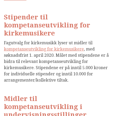
Stipender til
kompetanseutvikling for
kirkemusikere
Fagutvalg for kirkemusikk lyser ut midler til
kompetanseutvikling for kirkemusikere
, med
søknadsfrist 1. april 2020. Målet med stipendene er å
bidra til relevant kompetanseutvikling for
kirkemusikere. Stipendene er på inntil 5.000 kroner
for individuelle stipender og inntil 10.000 for
arrangementer/kollektive tiltak.
Midler til
kompetanseutvikling i
undervisningsstillinger