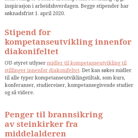
inspirasjon i arbeidshverdagen. Begge stipender har
søknadsfrist 1. april 2020.
Stipend for
kompetanseutvikling innenfor
diakonifeltet
OU-styret utlyser
midler til kompetanseutvikling til
stillinger innenfor diakonifeltet
. Det kan søkes midler
til alle typer kompetanseutviklingstiltak, som kurs,
konferanser, studiereiser, kompetansegivende studier
og så videre.
Penger til brannsikring
av steinkirker fra
middelalderen